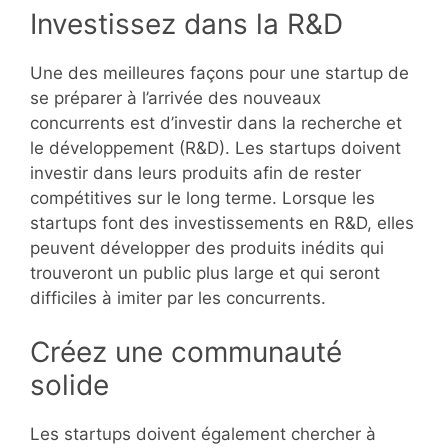
Investissez dans la R&D
Une des meilleures façons pour une startup de
se préparer à l’arrivée des nouveaux
concurrents est d’investir dans la recherche et
le développement (R&D). Les startups doivent
investir dans leurs produits afin de rester
compétitives sur le long terme. Lorsque les
startups font des investissements en R&D, elles
peuvent développer des produits inédits qui
trouveront un public plus large et qui seront
difficiles à imiter par les concurrents.
Créez une communauté
solide
Les startups doivent également chercher à