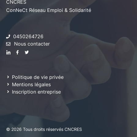
CNCRES
ConNeCt Réseau Emploi & Solidarité
0450264726
Nous contacter
Politique de vie privée
Mentions légales
Inscription entreprise
© 2026 Tous droits réservés CNCRES