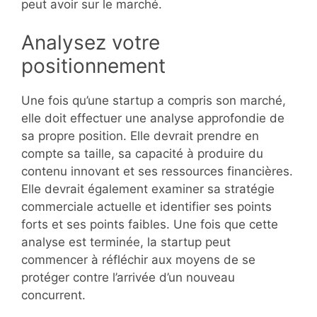
peut avoir sur le marché.
Analysez votre
positionnement
Une fois qu’une startup a compris son marché,
elle doit effectuer une analyse approfondie de
sa propre position. Elle devrait prendre en
compte sa taille, sa capacité à produire du
contenu innovant et ses ressources financières.
Elle devrait également examiner sa stratégie
commerciale actuelle et identifier ses points
forts et ses points faibles. Une fois que cette
analyse est terminée, la startup peut
commencer à réfléchir aux moyens de se
protéger contre l’arrivée d’un nouveau
concurrent.