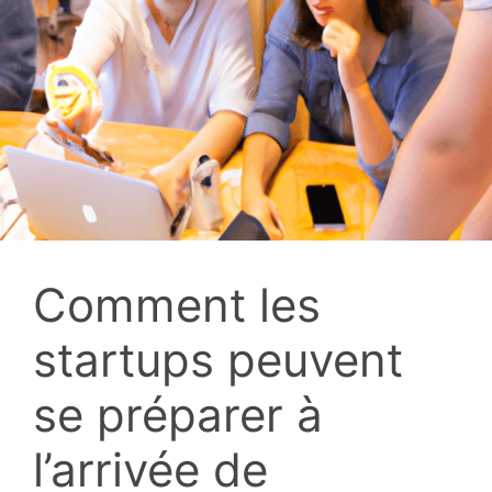
Comment les
startups peuvent
se préparer à
l’arrivée de