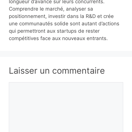
longueur d’avance sur leurs concurrents.
Comprendre le marché, analyser sa
positionnement, investir dans la R&D et crée
une communautés solide sont autant d’actions
qui permettront aux startups de rester
compétitives face aux nouveaux entrants.
Laisser un commentaire
Commentaire