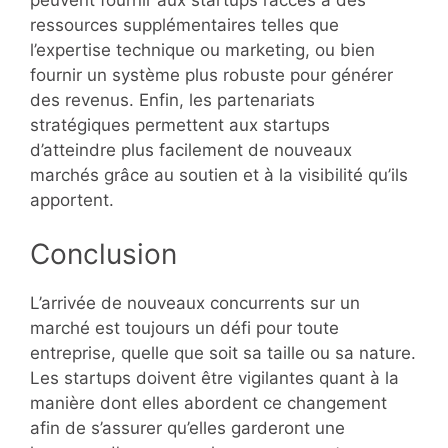
ressources supplémentaires telles que
l’expertise technique ou marketing, ou bien
fournir un système plus robuste pour générer
des revenus. Enfin, les partenariats
stratégiques permettent aux startups
d’atteindre plus facilement de nouveaux
marchés grâce au soutien et à la visibilité qu’ils
apportent.
Conclusion
L’arrivée de nouveaux concurrents sur un
marché est toujours un défi pour toute
entreprise, quelle que soit sa taille ou sa nature.
Les startups doivent être vigilantes quant à la
manière dont elles abordent ce changement
afin de s’assurer qu’elles garderont une