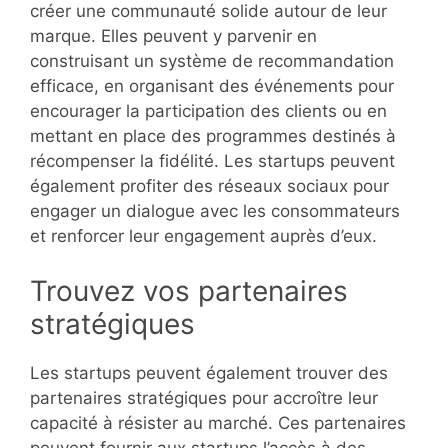
créer une communauté solide autour de leur
marque. Elles peuvent y parvenir en
construisant un système de recommandation
efficace, en organisant des événements pour
encourager la participation des clients ou en
mettant en place des programmes destinés à
récompenser la fidélité. Les startups peuvent
également profiter des réseaux sociaux pour
engager un dialogue avec les consommateurs
et renforcer leur engagement auprès d’eux.
Trouvez vos partenaires
stratégiques
Les startups peuvent également trouver des
partenaires stratégiques pour accroître leur
capacité à résister au marché. Ces partenaires
peuvent fournir aux startups l’accès à des