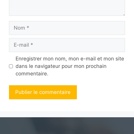
Nom
E-
mail
Enregistrer mon nom, mon e-mail et mon site
dans le navigateur pour mon prochain
commentaire.