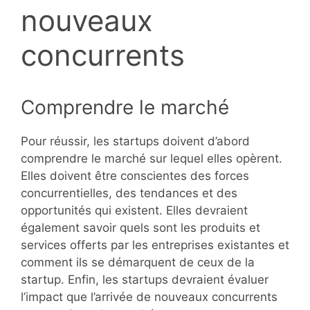
nouveaux
concurrents
Comprendre le marché
Pour réussir, les startups doivent d’abord
comprendre le marché sur lequel elles opèrent.
Elles doivent être conscientes des forces
concurrentielles, des tendances et des
opportunités qui existent. Elles devraient
également savoir quels sont les produits et
services offerts par les entreprises existantes et
comment ils se démarquent de ceux de la
startup. Enfin, les startups devraient évaluer
l’impact que l’arrivée de nouveaux concurrents