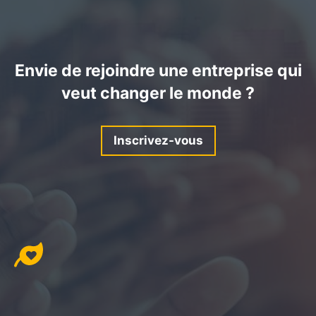
Envie de rejoindre une entreprise qui
veut changer le monde ?
Inscrivez-vous