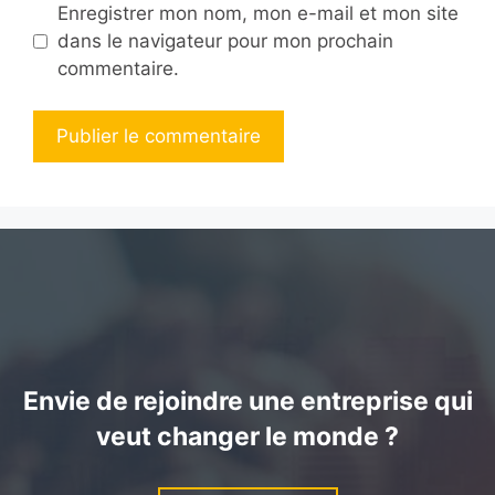
Enregistrer mon nom, mon e-mail et mon site
dans le navigateur pour mon prochain
commentaire.
Envie de rejoindre une entreprise qui
veut changer le monde ?