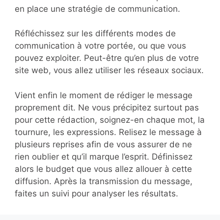
en place une stratégie de communication.
Réfléchissez sur les différents modes de
communication à votre portée, ou que vous
pouvez exploiter. Peut-être qu’en plus de votre
site web, vous allez utiliser les réseaux sociaux.
Vient enfin le moment de rédiger le message
proprement dit. Ne vous précipitez surtout pas
pour cette rédaction, soignez-en chaque mot, la
tournure, les expressions. Relisez le message à
plusieurs reprises afin de vous assurer de ne
rien oublier et qu’il marque l’esprit. Définissez
alors le budget que vous allez allouer à cette
diffusion. Après la transmission du message,
faites un suivi pour analyser les résultats.