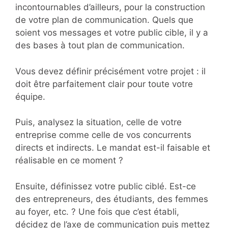
incontournables d’ailleurs, pour la construction
de votre plan de communication. Quels que
soient vos messages et votre public cible, il y a
des bases à tout plan de communication.
Vous devez définir précisément votre projet : il
doit être parfaitement clair pour toute votre
équipe.
Puis, analysez la situation, celle de votre
entreprise comme celle de vos concurrents
directs et indirects. Le mandat est-il faisable et
réalisable en ce moment ?
Ensuite, définissez votre public ciblé. Est-ce
des entrepreneurs, des étudiants, des femmes
au foyer, etc. ? Une fois que c’est établi,
décidez de l’axe de communication puis mettez