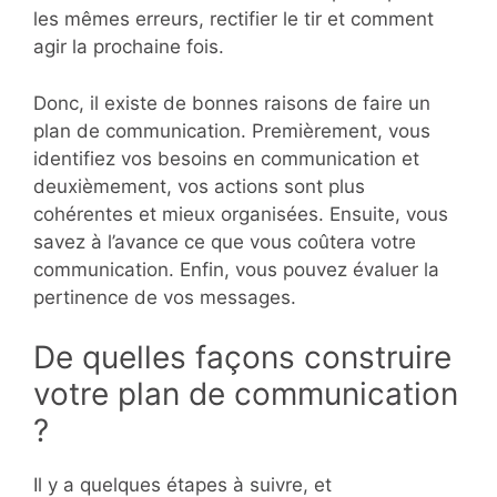
les mêmes erreurs, rectifier le tir et comment
agir la prochaine fois.
Donc, il existe de bonnes raisons de faire un
plan de communication. Premièrement, vous
identifiez vos besoins en communication et
deuxièmement, vos actions sont plus
cohérentes et mieux organisées. Ensuite, vous
savez à l’avance ce que vous coûtera votre
communication. Enfin, vous pouvez évaluer la
pertinence de vos messages.
De quelles façons construire
votre plan de communication
?
Il y a quelques étapes à suivre, et