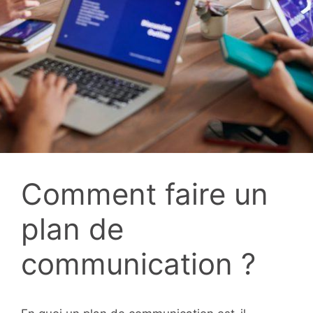
Comment faire un
plan de
communication ?