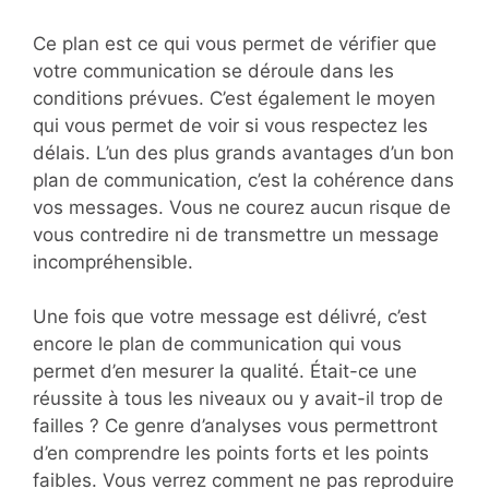
Ce plan est ce qui vous permet de vérifier que
votre communication se déroule dans les
conditions prévues. C’est également le moyen
qui vous permet de voir si vous respectez les
délais. L’un des plus grands avantages d’un bon
plan de communication, c’est la cohérence dans
vos messages. Vous ne courez aucun risque de
vous contredire ni de transmettre un message
incompréhensible.
Une fois que votre message est délivré, c’est
encore le plan de communication qui vous
permet d’en mesurer la qualité. Était-ce une
réussite à tous les niveaux ou y avait-il trop de
failles ? Ce genre d’analyses vous permettront
d’en comprendre les points forts et les points
faibles. Vous verrez comment ne pas reproduire