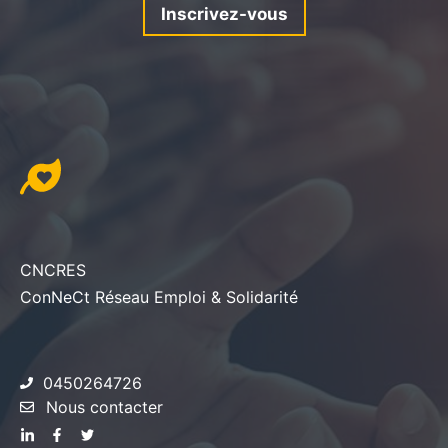
Inscrivez-vous
CNCRES
ConNeCt Réseau Emploi & Solidarité
0450264726
Nous contacter