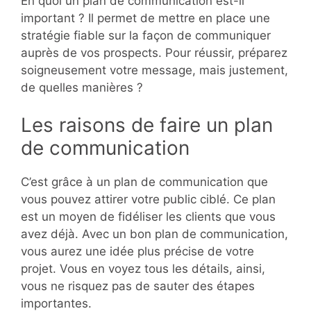
En quoi un plan de communication est-il
important ? Il permet de mettre en place une
stratégie fiable sur la façon de communiquer
auprès de vos prospects. Pour réussir, préparez
soigneusement votre message, mais justement,
de quelles manières ?
Les raisons de faire un plan
de communication
C’est grâce à un plan de communication que
vous pouvez attirer votre public ciblé. Ce plan
est un moyen de fidéliser les clients que vous
avez déjà. Avec un bon plan de communication,
vous aurez une idée plus précise de votre
projet. Vous en voyez tous les détails, ainsi,
vous ne risquez pas de sauter des étapes
importantes.