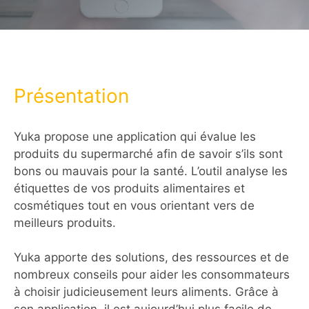
Présentation
Yuka propose une application qui évalue les
produits du supermarché afin de savoir s’ils sont
bons ou mauvais pour la santé. L’outil analyse les
étiquettes de vos produits alimentaires et
cosmétiques tout en vous orientant vers de
meilleurs produits.
Yuka apporte des solutions, des ressources et de
nombreux conseils pour aider les consommateurs
à choisir judicieusement leurs aliments. ⁠Grâce à