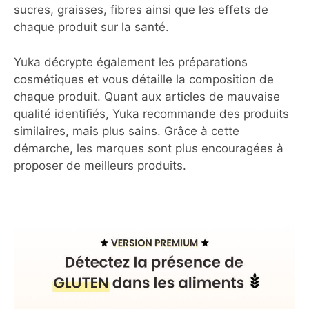
sucres, graisses, fibres ainsi que les effets de
chaque produit sur la santé.
Yuka décrypte également les préparations
cosmétiques et vous détaille la composition de
chaque produit. Quant aux articles de mauvaise
qualité identifiés, Yuka recommande des produits
similaires, mais plus sains. Grâce à cette
démarche, les marques sont plus encouragées à
proposer de meilleurs produits.