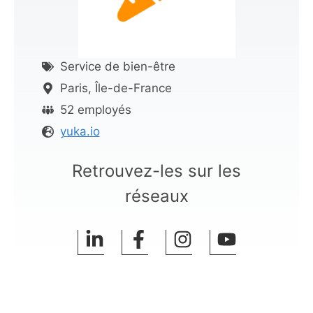
Service de bien-être
Paris, Île-de-France
52 employés
yuka.io
Retrouvez-les sur les
réseaux