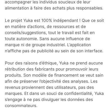
accompagner les individus soucieux de leur
alimentation à faire des achats plus responsables.
Le projet Yuka est 100% indépendant ! Que ce soit
en matière d’actions, de ressources et de
conseils/suggestions, tout le travail est fait en
toute autonomie. Sans aucune influence de
marque ni de groupe industriel. L’application
n’affiche pas de publicité au sein de son interface.
Pour des raisons d’éthique, Yuka ne prend aucune
rétribution des fabricants pour promouvoir leurs
produits. Son modèle de financement se veut sain
afin de préserver l’objectivité des analyses. Les
revenus proviennent des utilisateurs, pas des
marques. Et dans un souci de confidentialité, Yuka
s’engage à ne pas divulguer les données des
consommateurs.