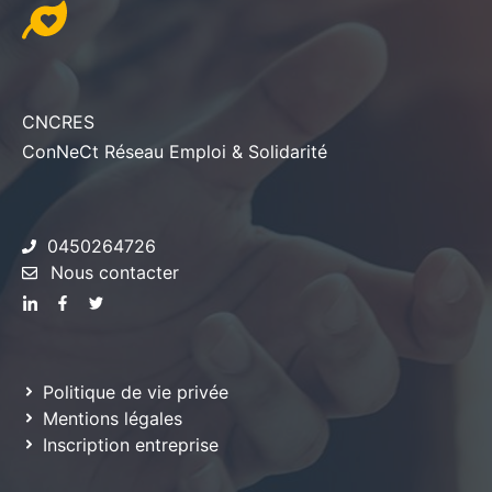
CNCRES
ConNeCt Réseau Emploi & Solidarité
0450264726
Nous contacter
Politique de vie privée
Mentions légales
Inscription entreprise