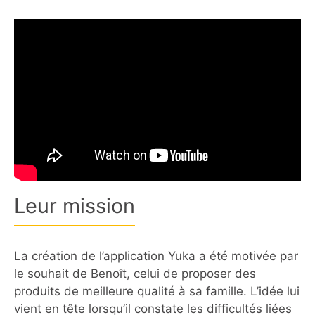
Leur mission
La création de l’application Yuka a été motivée par
le souhait de Benoît, celui de proposer des
produits de meilleure qualité à sa famille. L’idée lui
vient en tête lorsqu’il constate les difficultés liées