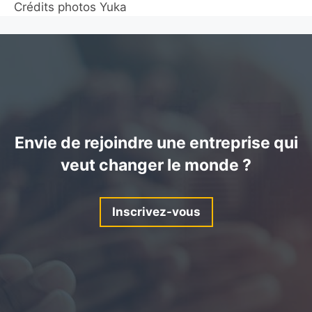
Crédits photos Yuka
Envie de rejoindre une entreprise qui
veut changer le monde ?
Inscrivez-vous