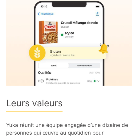
Leurs valeurs
Yuka réunit une équipe engagée d’une dizaine de
personnes qui œuvre au quotidien pour