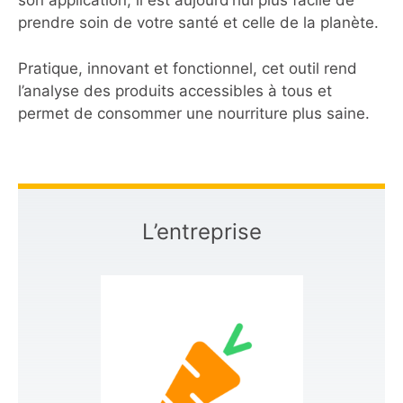
son application, il est aujourd’hui plus facile de
prendre soin de votre santé et celle de la planète.
Pratique, innovant et fonctionnel, cet outil rend
l’analyse des produits accessibles à tous et
permet de consommer une nourriture plus saine.
L’entreprise