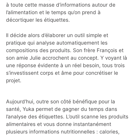
à toute cette masse d’informations autour de
l’alimentation et le temps qu’on prend à
décortiquer les étiquettes.
Il décide alors d’élaborer un outil simple et
pratique qui analyse automatiquement les
compositions des produits. Son frère François et
son amie Julie accrochent au concept. Y voyant là
une réponse évidente à un réel besoin, tous trois
s’investissent corps et âme pour concrétiser le
projet.
Aujourd’hui, outre son côté bénéfique pour la
santé, Yuka permet de gagner du temps dans
l’analyse des étiquettes. L’outil scanne les produits
alimentaires et vous donne instantanément
plusieurs informations nutritionnelles : calories,