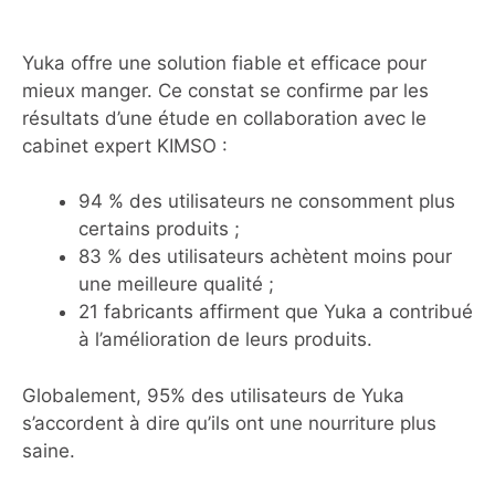
Yuka offre une solution fiable et efficace pour
mieux manger. Ce constat se confirme par les
résultats d’une étude en collaboration avec le
cabinet expert KIMSO :
94 % des utilisateurs ne consomment plus
certains produits ;
83 % des utilisateurs achètent moins pour
une meilleure qualité ;
21 fabricants affirment que Yuka a contribué
à l’amélioration de leurs produits.
Globalement, 95% des utilisateurs de Yuka
s’accordent à dire qu’ils ont une nourriture plus
saine.