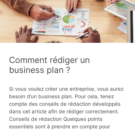
Comment rédiger un
business plan ?
Si vous voulez créer une entreprise, vous aurez
besoin d’un business plan. Pour cela, tenez
compte des conseils de rédaction développés
dans cet article afin de rédiger correctement.
Conseils de rédaction Quelques points
essentiels sont à prendre en compte pour