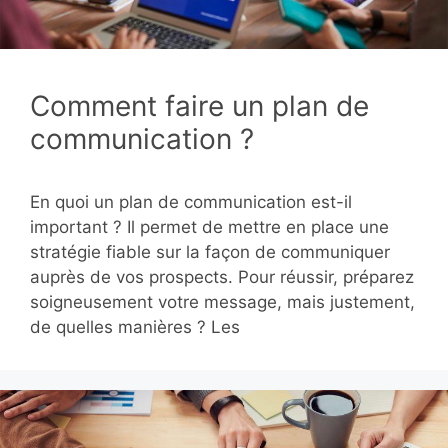
Comment faire un plan de
communication ?
En quoi un plan de communication est-il
important ? Il permet de mettre en place une
stratégie fiable sur la façon de communiquer
auprès de vos prospects. Pour réussir, préparez
soigneusement votre message, mais justement,
de quelles manières ? Les