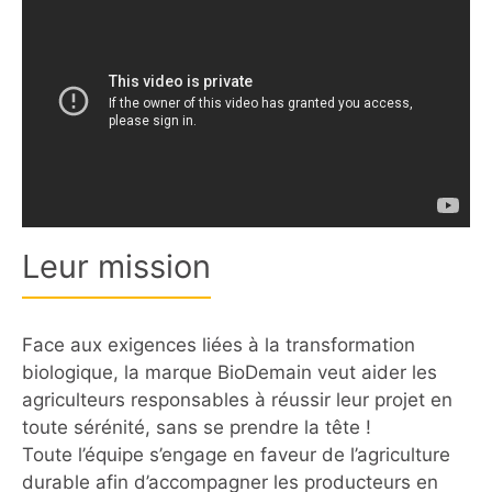
Leur mission
Face aux exigences liées à la transformation
biologique, la marque BioDemain veut aider les
agriculteurs responsables à réussir leur projet en
toute sérénité, sans se prendre la tête !
Toute l’équipe s’engage en faveur de l’agriculture
durable afin d’accompagner les producteurs en