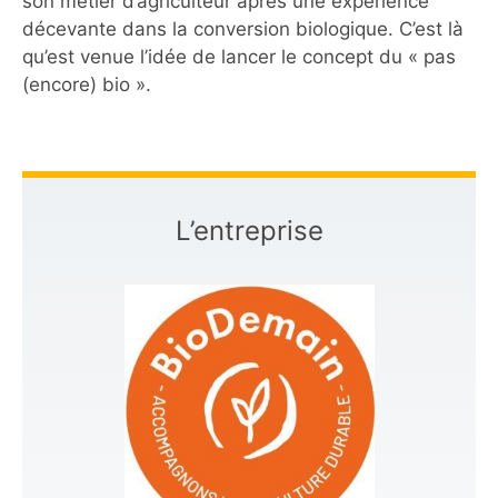
son métier d’agriculteur après une expérience
décevante dans la conversion biologique. C’est là
qu’est venue l’idée de lancer le concept du « pas
(encore) bio ».
L’entreprise