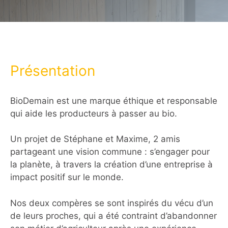
Présentation
BioDemain est une marque éthique et responsable
qui aide les producteurs à passer au bio.
Un projet de Stéphane et Maxime, 2 amis
partageant une vision commune : s’engager pour
la planète, à travers la création d’une entreprise à
impact positif sur le monde.
Nos deux compères se sont inspirés du vécu d’un
de leurs proches, qui a été contraint d’abandonner