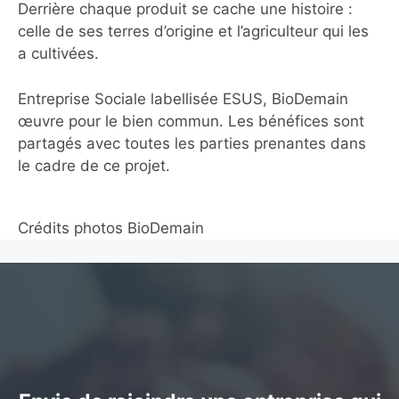
Derrière chaque produit se cache une histoire :
celle de ses terres d’origine et l’agriculteur qui les
a cultivées.
Entreprise Sociale labellisée ESUS, BioDemain
œuvre pour le bien commun. Les bénéfices sont
partagés avec toutes les parties prenantes dans
le cadre de ce projet.
Crédits photos BioDemain