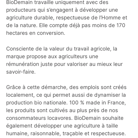
BioDemain travaille uniquement avec des
producteurs qui s’engagent à développer une
agriculture durable, respectueuse de l’Homme et
de la nature. Elle compte déjà pas moins de 170
hectares en conversion.
Consciente de la valeur du travail agricole, la
marque propose aux agriculteurs une
rémunération juste pour valoriser au mieux leur
savoir-faire.
Grâce à cette démarche, des emplois sont créés
localement, ce qui permet aussi de dynamiser la
production bio nationale. 100 % made in France,
les produits sont cultivés au plus près de nos
consommateurs locavores. BioDemain souhaite
également développer une agriculture à taille
humaine, raisonnable, traçable et respectueuse.