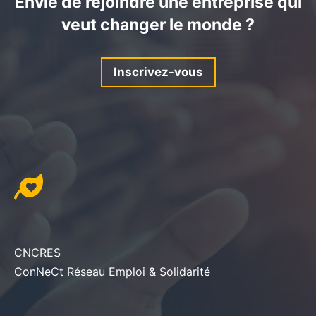
Envie de rejoindre une entreprise qui
veut changer le monde ?
Inscrivez-vous
CNCRES
ConNeCt Réseau Emploi & Solidarité