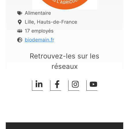
Alimentaire
Lille, Hauts-de-France
17 employés
biodemain.fr
Retrouvez-les sur les
réseaux