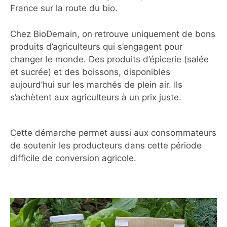
France sur la route du bio.
Chez BioDemain, on retrouve uniquement de bons
produits d’agriculteurs qui s’engagent pour
changer le monde. Des produits d’épicerie (salée
et sucrée) et des boissons, disponibles
aujourd’hui sur les marchés de plein air. Ils
s’achètent aux agriculteurs à un prix juste.
Cette démarche permet aussi aux consommateurs
de soutenir les producteurs dans cette période
difficile de conversion agricole.