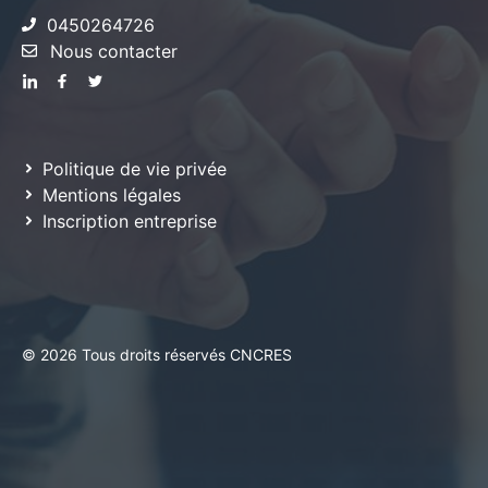
0450264726
Nous contacter
Politique de vie privée
Mentions légales
Inscription entreprise
© 2026 Tous droits réservés CNCRES