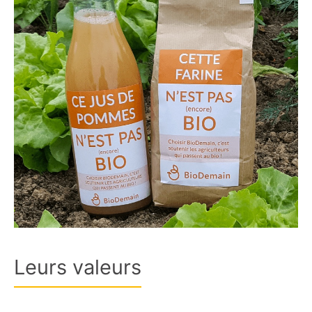
Leurs valeurs