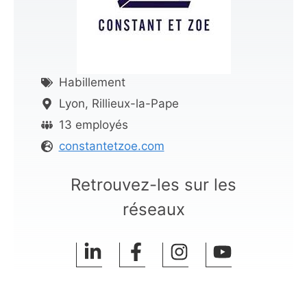
Habillement
Lyon, Rillieux-la-Pape
13 employés
constantetzoe.com
Retrouvez-les sur les
réseaux