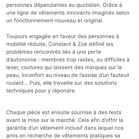
personnes dépendantes au quotidien. Grâce à
une ligne de vêtements innovants imaginés selon
un fonctionnement nouveau et original.
Toujours engagée en faveur des personnes à
mobilité réduite, Constant & Zoé définit les
problèmes rencontrés liés à une perte
d’autonomie : membres trop raides, ou difficiles à
lever, coutures qui laissent des marques sur la
peau, inconfort au niveau de l’assise d’un fauteuil
roulant… Puis, elle travaille sur des solutions
techniques pour y répondre.
Chaque pièce est ensuite soumise à des tests
avant la mise sur le marché. Cela afin d’offrir la
garantie d’un vêtement inclusif dans lequel nos
amis en recherche de vêtements pratiques se