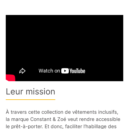
Leur mission
À travers cette collection de vêtements inclusifs,
la marque Constant & Zoé veut rendre accessible
le prêt-à-porter. Et donc, faciliter l’habillage des