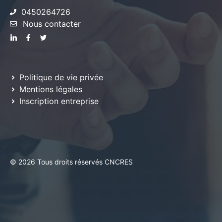
0450264726
Nous contacter
Politique de vie privée
Mentions légales
Inscription entreprise
© 2026 Tous droits réservés CNCRES