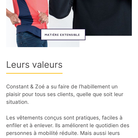
Leurs valeurs
Constant & Zoé a su faire de l’habillement un
plaisir pour tous ses clients, quelle que soit leur
situation.
Les vêtements conçus sont pratiques, faciles à
enfiler et à enlever. Ils améliorent le quotidien des
personnes à mobilité réduite. Mais aussi leurs