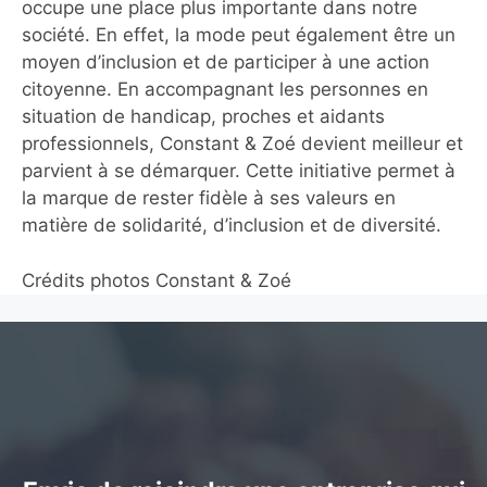
occupe une place plus importante dans notre
société. En effet, la mode peut également être un
moyen d’inclusion et de participer à une action
citoyenne. En accompagnant les personnes en
situation de handicap, proches et aidants
professionnels, Constant & Zoé devient meilleur et
parvient à se démarquer. Cette initiative permet à
la marque de rester fidèle à ses valeurs en
matière de solidarité, d’inclusion et de diversité.
Crédits photos Constant & Zoé