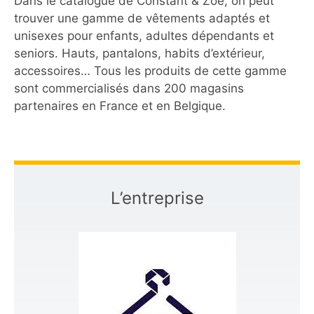
Dans le catalogue de Constant & Zoé, on peut
trouver une gamme de vêtements adaptés et
unisexes pour enfants, adultes dépendants et
seniors. Hauts, pantalons, habits d’extérieur,
accessoires… Tous les produits de cette gamme
sont commercialisés dans 200 magasins
partenaires en France et en Belgique.
L’entreprise