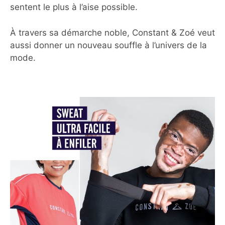
sentent le plus à l’aise possible.
À travers sa démarche noble, Constant & Zoé veut
aussi donner un nouveau souffle à l’univers de la
mode.