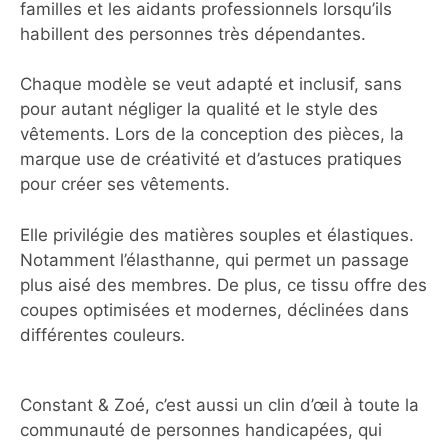
familles et les aidants professionnels lorsqu’ils
habillent des personnes très dépendantes.
Chaque modèle se veut adapté et inclusif, sans
pour autant négliger la qualité et le style des
vêtements. Lors de la conception des pièces, la
marque use de créativité et d’astuces pratiques
pour créer ses vêtements.
Elle privilégie des matières souples et élastiques.
Notamment l’élasthanne, qui permet un passage
plus aisé des membres. De plus, ce tissu offre des
coupes optimisées et modernes, déclinées dans
différentes couleurs
.
Constant & Zoé, c’est aussi un clin d’œil à toute la
communauté de personnes handicapées, qui