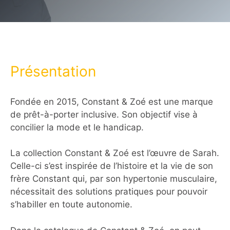
Présentation
Fondée en 2015, Constant & Zoé est une marque
de prêt-à-porter inclusive. Son objectif vise à
concilier la mode et le handicap.
La collection Constant & Zoé est l’œuvre de Sarah.
Celle-ci s’est inspirée de l’histoire et la vie de son
frère Constant qui, par son hypertonie musculaire,
nécessitait des solutions pratiques pour pouvoir
s’habiller en toute autonomie.