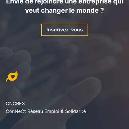
Envie de rejoindre une entreprise qui
veut changer le monde ?
Inscrivez-vous
CNCRES
ConNeCt Réseau Emploi & Solidarité