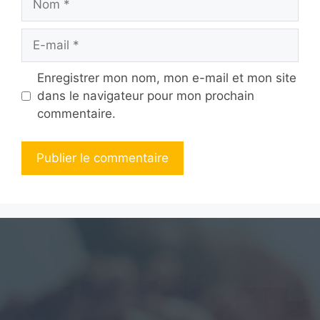
E-
mail
Enregistrer mon nom, mon e-mail et mon site
dans le navigateur pour mon prochain
commentaire.