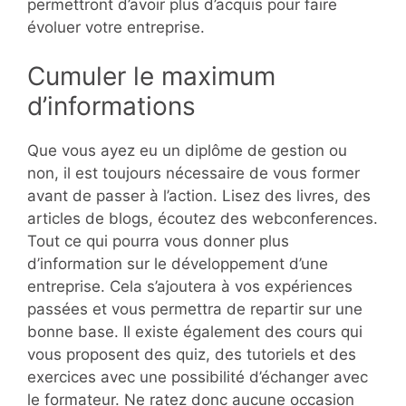
permettront d’avoir plus d’acquis pour faire
évoluer votre entreprise.
Cumuler le maximum
d’informations
Que vous ayez eu un diplôme de gestion ou
non, il est toujours nécessaire de vous former
avant de passer à l’action. Lisez des livres, des
articles de blogs, écoutez des webconferences.
Tout ce qui pourra vous donner plus
d’information sur le développement d’une
entreprise. Cela s’ajoutera à vos expériences
passées et vous permettra de repartir sur une
bonne base. Il existe également des cours qui
vous proposent des quiz, des tutoriels et des
exercices avec une possibilité d’échanger avec
le formateur. Ne ratez donc aucune occasion