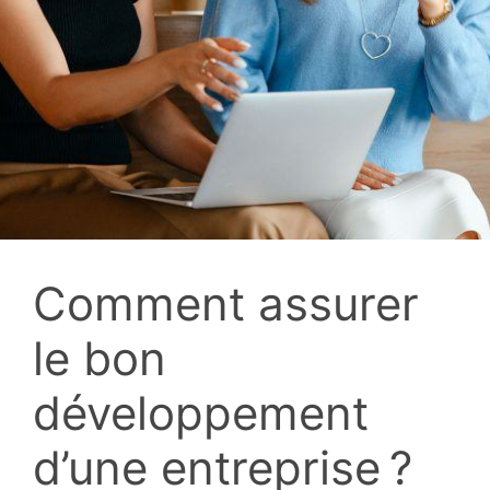
Comment assurer
le bon
développement
d’une entreprise ?