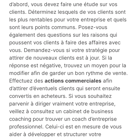
d’abord, vous devez faire une étude sur vos
clients. Déterminez lesquels de vos clients sont
les plus rentables pour votre entreprise et quels
sont leurs points communs. Posez-vous
également des questions sur les raisons qui
poussent vos clients à faire des affaires avec
vous. Demandez-vous si votre stratégie pour
attirer de nouveaux clients est à jour. Si la
réponse est négative, trouvez un moyen pour la
modifier afin de garder un bon rythme de vente.
Effectuez des
actions commerciales
afin
d’attirer d’éventuels clients qui seront ensuite
convertis en acheteurs. Si vous souhaitez
parvenir à diriger vraiment votre entreprise,
veillez à consultez un cabinet de business
coaching pour trouver un coach d’entreprise
professionnel. Celui-ci est en mesure de vous
aider à développer et structurer votre