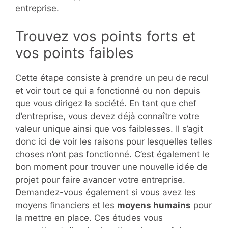
entreprise.
Trouvez vos points forts et
vos points faibles
Cette étape consiste à prendre un peu de recul
et voir tout ce qui a fonctionné ou non depuis
que vous dirigez la société. En tant que chef
d’entreprise, vous devez déjà connaître votre
valeur unique ainsi que vos faiblesses. Il s’agit
donc ici de voir les raisons pour lesquelles telles
choses n’ont pas fonctionné. C’est également le
bon moment pour trouver une nouvelle idée de
projet pour faire avancer votre entreprise.
Demandez-vous également si vous avez les
moyens financiers et les
moyens humains
pour
la mettre en place. Ces études vous