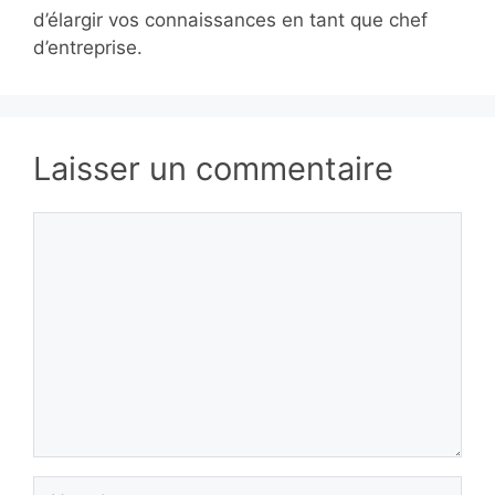
d’élargir vos connaissances en tant que chef
d’entreprise.
Laisser un commentaire
Commentaire
Nom