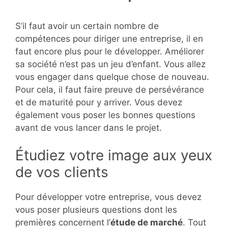
S’il faut avoir un certain nombre de
compétences pour diriger une entreprise, il en
faut encore plus pour le développer. Améliorer
sa société n’est pas un jeu d’enfant. Vous allez
vous engager dans quelque chose de nouveau.
Pour cela, il faut faire preuve de persévérance
et de maturité pour y arriver. Vous devez
également vous poser les bonnes questions
avant de vous lancer dans le projet.
Étudiez votre image aux yeux
de vos clients
Pour développer votre entreprise, vous devez
vous poser plusieurs questions dont les
premières concernent l’
étude de marché
. Tout