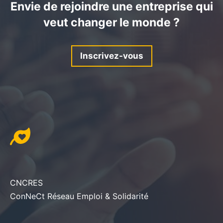
Envie de rejoindre une entreprise qui
veut changer le monde ?
Inscrivez-vous
CNCRES
ConNeCt Réseau Emploi & Solidarité