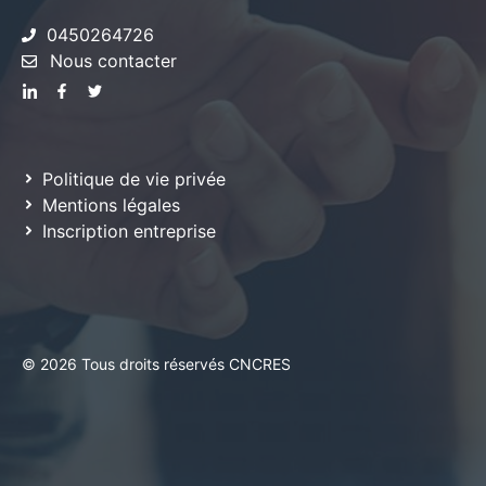
0450264726
Nous contacter
Politique de vie privée
Mentions légales
Inscription entreprise
© 2026 Tous droits réservés CNCRES