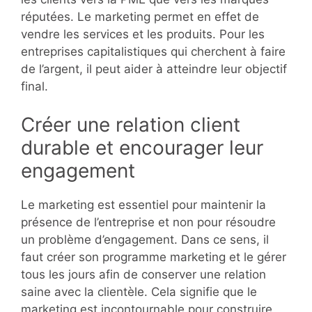
réputées. Le marketing permet en effet de
vendre les services et les produits. Pour les
entreprises capitalistiques qui cherchent à faire
de l’argent, il peut aider à atteindre leur objectif
final.
Créer une relation client
durable et encourager leur
engagement
Le marketing est essentiel pour maintenir la
présence de l’entreprise et non pour résoudre
un problème d’engagement. Dans ce sens, il
faut créer son programme marketing et le gérer
tous les jours afin de conserver une relation
saine avec la clientèle. Cela signifie que le
marketing est incontournable pour construire