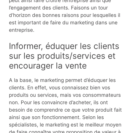
peut ainsi faire croître l’entreprise ainsi que
l’engagement des clients. Faisons un tour
d’horizon des bonnes raisons pour lesquelles il
est important de faire du marketing dans une
entreprise.
Informer, éduquer les clients
sur les produits/services et
encourager la vente
A la base, le marketing permet d’éduquer les
clients. En effet, vous connaissez bien vos
produits ou services, mais vos consommateurs
non. Pour les convaincre d’acheter, ils ont
besoin de comprendre ce que votre produit fait
ainsi que son fonctionnement. Selon les
spécialistes, le marketing est le meilleur moyen
de faire connaître votre proposition de valeur à