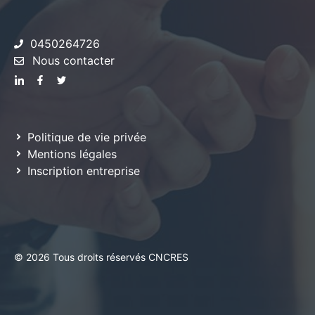
0450264726
Nous contacter
Politique de vie privée
Mentions légales
Inscription entreprise
© 2026 Tous droits réservés CNCRES