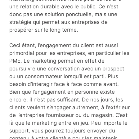
une relation durable avec le public. Ce n’est
donc pas une solution ponctuelle, mais une
stratégie qui permet aux entreprises de
prospérer sur le long terme.
Ceci étant, l’engagement du client est aussi
primordial pour les entreprises, en particulier les
PME. Le marketing permet en effet de
poursuivre une conversation avec un prospect
ou un consommateur lorsqu’il est parti. Plus
besoin d’interagir face à face comme avant.
Bien que l’engagement en personne existe
encore, il n’est pas suffisant. De nos jours, les
clients veulent s’engager autrement, à l’extérieur
de l’entreprise fournisseur ou du magasin. C’est
là que le marketing entre en jeu. Peu importe le
support, vous pourrez toujours envoyer du
contenu à votre clientèle pour les maintenir