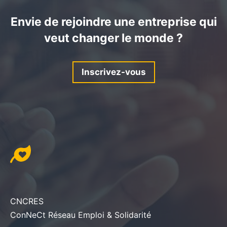
Envie de rejoindre une entreprise qui
veut changer le monde ?
Inscrivez-vous
CNCRES
ConNeCt Réseau Emploi & Solidarité