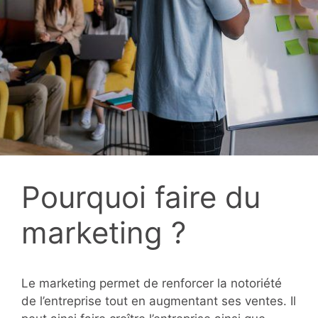
Pourquoi faire du
marketing ?
Le marketing permet de renforcer la notoriété
de l’entreprise tout en augmentant ses ventes. Il