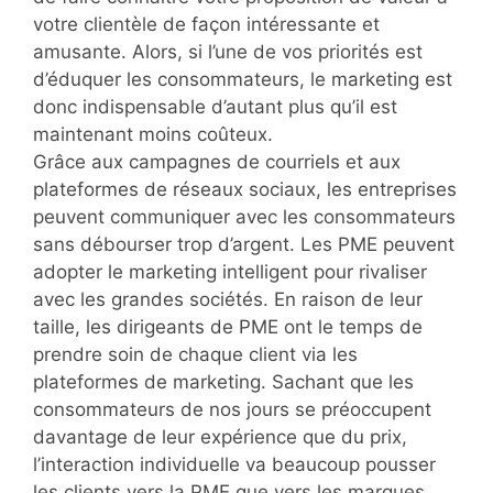
votre clientèle de façon intéressante et
amusante. Alors, si l’une de vos priorités est
d’éduquer les consommateurs, le marketing est
donc indispensable d’autant plus qu’il est
maintenant moins coûteux.
Grâce aux campagnes de courriels et aux
plateformes de réseaux sociaux, les entreprises
peuvent communiquer avec les consommateurs
sans débourser trop d’argent. Les PME peuvent
adopter le marketing intelligent pour rivaliser
avec les grandes sociétés. En raison de leur
taille, les dirigeants de PME ont le temps de
prendre soin de chaque client via les
plateformes de marketing. Sachant que les
consommateurs de nos jours se préoccupent
davantage de leur expérience que du prix,
l’interaction individuelle va beaucoup pousser
les clients vers la PME que vers les marques