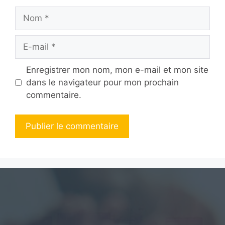
Nom
E-
mail
Enregistrer mon nom, mon e-mail et mon site
dans le navigateur pour mon prochain
commentaire.