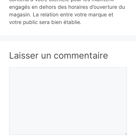
engagés en dehors des horaires d’ouverture du
magasin. La relation entre votre marque et
votre public sera bien établie.
Laisser un commentaire
Commentaire